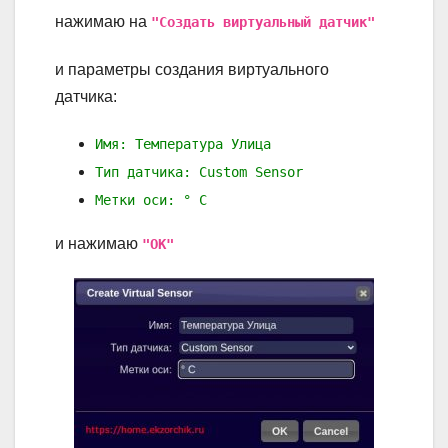
нажимаю на
"Создать виртуальный датчик"
и параметры создания виртуального
датчика:
Имя: Температура Улица
Тип датчика: Custom Sensor
Метки оси: ° С
и нажимаю
"ОК"