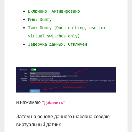
Включено: Активировано
Имя: Dummy
Тип: Dummy (Does nothing, use for
virtual switches only)
Задержка данных: Отключен
и нажимаю
"Добавить"
Затем на основе данного шаблона создаю
виртуальный датчик