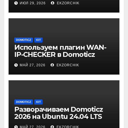
ИЮЛ 29, 2026
EKZORCHIK
DOMOTICZ
IOT
Используем плагин WAN-
IP-CHECKER в Domoticz
2026.1
МАЙ 27, 2026
EKZORCHIK
DOMOTICZ
IOT
Разворачиваем Domoticz
2026 на Ubuntu 24.04 LTS
Server
МАЙ 27, 2026
EKZORCHIK