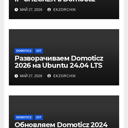
2026.1
МАЙ 27, 2026
EKZORCHIK
DOMOTICZ
IOT
Разворачиваем Domoticz
2026 на Ubuntu 24.04 LTS
Server
МАЙ 27, 2026
EKZORCHIK
DOMOTICZ
IOT
Обновляем Domoticz 2024