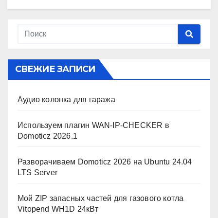
СВЕЖИЕ ЗАПИСИ
Аудио колонка для гаража
Используем плагин WAN-IP-CHECKER в
Domoticz 2026.1
Разворачиваем Domoticz 2026 на Ubuntu 24.04
LTS Server
Мой ZIP запасных частей для газового котла
Vitopend WH1D 24кВт