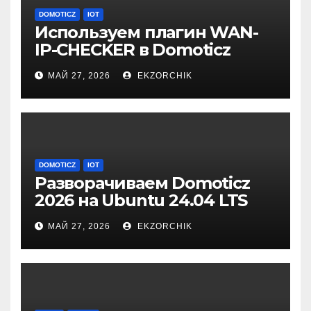
DOMOTICZ
IOT
Используем плагин WAN-
IP-CHECKER в Domoticz
2026.1
МАЙ 27, 2026
EKZORCHIK
DOMOTICZ
IOT
Разворачиваем Domoticz
2026 на Ubuntu 24.04 LTS
Server
МАЙ 27, 2026
EKZORCHIK