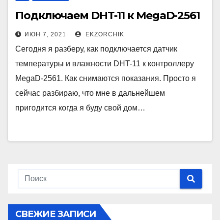
Подключаем DHT-11 к MegaD-2561
ИЮН 7, 2021
EKZORCHIK
Сегодня я разберу, как подключается датчик
температуры и влажности DHT-11 к контроллеру
MegaD-2561. Как снимаются показания. Просто я
сейчас разбираю, что мне в дальнейшем
пригодится когда я буду свой дом…
СВЕЖИЕ ЗАПИСИ