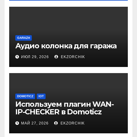
GARAZH
Аудио колонка для гаража
ИЮЛ 29, 2026
EKZORCHIK
DOMOTICZ
IOT
Используем плагин WAN-
IP-CHECKER в Domoticz
2026.1
МАЙ 27, 2026
EKZORCHIK