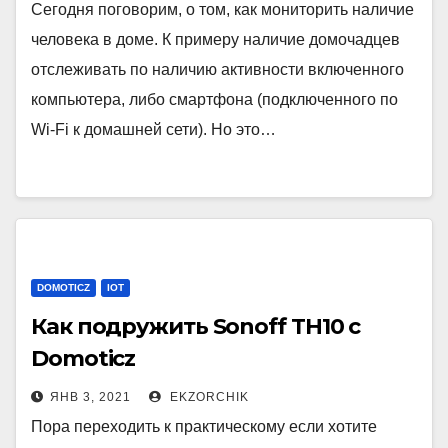
Сегодня поговорим, о том, как мониторить наличие
человека в доме. К примеру наличие домочадцев
отслеживать по наличию активности включенного
компьютера, либо смартфона (подключенного по
Wi-Fi к домашней сети). Но это…
DOMOTICZ
IOT
Как подружить Sonoff TH10 с
Domoticz
ЯНВ 3, 2021
EKZORCHIK
Пора переходить к практическому если хотите