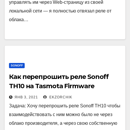
управлять им через Web-страницу из своей
локальной сети — я полностью отвязал реле от
облака…
SONOFF
Как перепрошить реле Sonoff
TH10 на Tasmota Firmware
ЯНВ 3, 2021
EKZORCHIK
Задача: Хочу перепрошить реле Sonoff TH10 чтобы
взаимодействовать с ним можно было не через
облако производителя, а через свою собственную