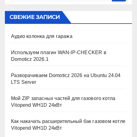
СВЕЖИЕ ЗАПИСИ
Аудио колонка для гаража
Используем плагин WAN-IP-CHECKER в
Domoticz 2026.1
Разворачиваем Domoticz 2026 на Ubuntu 24.04
LTS Server
Мой ZIP запасных частей для газового котла
Vitopend WH1D 24кВт
Как накачать расширительный бак газовом котле
Vitopend WH1D 24кВт