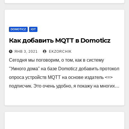
DOMOTICZ
IOT
Как добавить MQTT в Domoticz
ЯНВ 3, 2021
EKZORCHIK
Сегодня мы поговорим, о том, как в систему
"Умного дома" на базе Domoticz добавить протокол
опроса устройств MQTT на основе издатель <=>
подписчик. Это очень удобно, я покажу на многих…